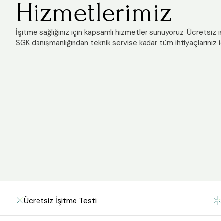
Hizmetlerimiz
İşitme sağlığınız için kapsamlı hizmetler sunuyoruz. Ücretsiz 
SGK danışmanlığından teknik servise kadar tüm ihtiyaçlarınız i
Ücretsiz İşitme Testi