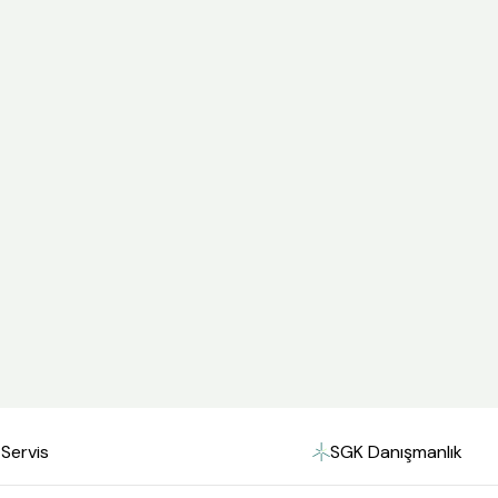
Servis
SGK Danışmanlık