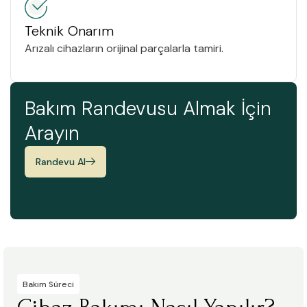
Teknik Onarım
Arızalı cihazların orijinal parçalarla tamiri.
Bakım Randevusu Almak İçin
Arayın
Randevu Al
Bakım Süreci