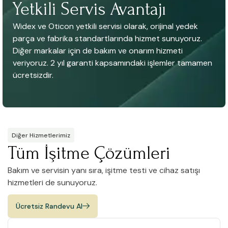
Yetkili Servis Avantajı
Widex ve Oticon yetkili servisi olarak, orijinal yedek
parça ve fabrika standartlarında hizmet sunuyoruz.
Diğer markalar için de bakım ve onarım hizmeti
veriyoruz. 2 yıl garanti kapsamındaki işlemler tamamen
ücretsizdir.
Diğer Hizmetlerimiz
Tüm İşitme Çözümleri
Bakım ve servisin yanı sıra, işitme testi ve cihaz satışı
hizmetleri de sunuyoruz.
Ücretsiz Randevu Al