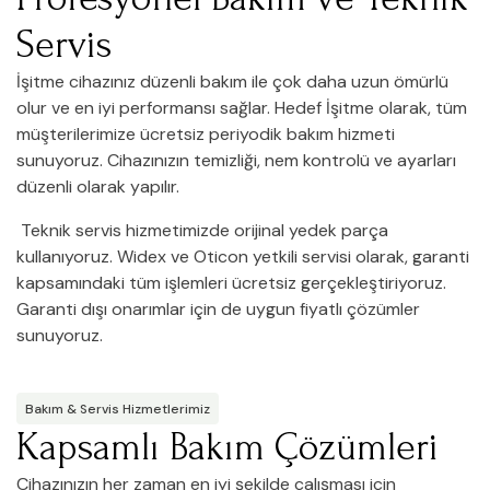
Servis
İşitme cihazınız düzenli bakım ile çok daha uzun ömürlü
olur ve en iyi performansı sağlar. Hedef İşitme olarak, tüm
müşterilerimize ücretsiz periyodik bakım hizmeti
sunuyoruz. Cihazınızın temizliği, nem kontrolü ve ayarları
düzenli olarak yapılır.
Teknik servis hizmetimizde orijinal yedek parça
kullanıyoruz. Widex ve Oticon yetkili servisi olarak, garanti
kapsamındaki tüm işlemleri ücretsiz gerçekleştiriyoruz.
Garanti dışı onarımlar için de uygun fiyatlı çözümler
sunuyoruz.
Bakım & Servis Hizmetlerimiz
Kapsamlı Bakım Çözümleri
Cihazınızın her zaman en iyi şekilde çalışması için