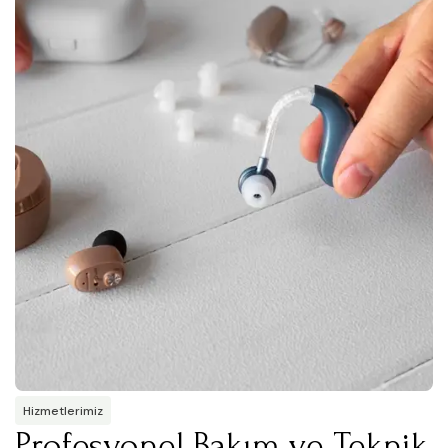
Hizmetlerimiz
Profesyonel Bakım ve Teknik