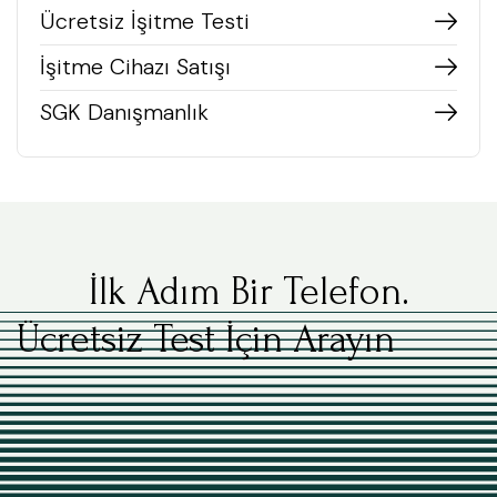
Ücretsiz İşitme Testi
İşitme Cihazı Satışı
SGK Danışmanlık
İlk Adım Bir Telefon.
Ücretsiz Test İçin Arayın