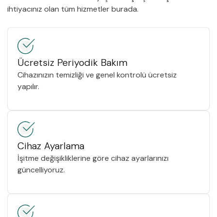
ihtiyacınız olan tüm hizmetler burada.
Ücretsiz Periyodik Bakım
Cihazınızın temizliği ve genel kontrolü ücretsiz
yapılır.
Cihaz Ayarlama
İşitme değişikliklerine göre cihaz ayarlarınızı
güncelliyoruz.