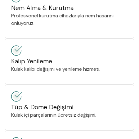
Nem Alma & Kurutma
Profesyonel kurutma cihazlarıyla nem hasarını
önlüyoruz.
Kalıp Yenileme
Kulak kalıbı değişimi ve yenileme hizmeti.
Tüp & Dome Değişimi
Kulak içi parçalarının ücretsiz değişimi.